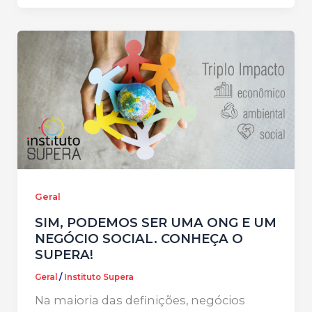
Geral
SIM, PODEMOS SER UMA ONG E UM
NEGÓCIO SOCIAL. CONHEÇA O
SUPERA!
Geral
/
Instituto Supera
Na maioria das definições, negócios