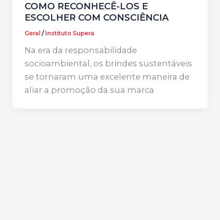
COMO RECONHECÊ-LOS E
ESCOLHER COM CONSCIÊNCIA
Geral
/
Instituto Supera
Na era da responsabilidade
socioambiental, os brindes sustentáveis
se tornaram uma excelente maneira de
aliar a promoção da sua marca