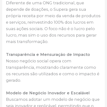
Diferente de uma ONG tradicional, que
depende de doações, o Supera gera sua
própria receita por meio da venda de produtos
e serviços, reinvestindo 100% dos lucros em
suas ações sociais. O foco não é o lucro pelo
lucro, mas sim o uso dos recursos para gerar
mais transformação.
Transparência e Mensuração de Impacto
Nosso negócio social opera com
transparência, mostrando claramente como
os recursos são utilizados e como o impacto é
gerado.
Modelo de Negócio Inovador e Escalável
Buscamos adotar um modelo de negócio que
seja inovador e replicável, permitindo que o