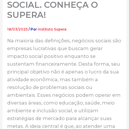
SOCIAL. CONHEÇA O
SUPERA!
18/03/2025
/ Por
Instituto Supera
Na maioria das definições, negócios sociais são
empresas lucrativas que buscam gerar
impacto social positivo enquanto se
sustentam financeiramente. Desta forma, seu
principal objetivo não é apenas o lucro da sua
atividade econômica, mas também a
resolução de problemas sociais ou
ambientais. Esses negócios podem operar em
diversas áreas, como educação, saúde, meio
ambiente e inclusão social, e utilizam
estratégias de mercado para alcançar suas
metas. A ideia central é que, ao atender uma