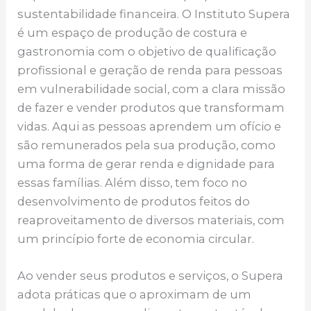
sustentabilidade financeira. O Instituto Supera
é um espaço de produção de costura e
gastronomia com o objetivo de qualificação
profissional e geração de renda para pessoas
em vulnerabilidade social, com a clara missão
de fazer e vender produtos que transformam
vidas. Aqui as pessoas aprendem um ofício e
são remunerados pela sua produção, como
uma forma de gerar renda e dignidade para
essas famílias. Além disso, tem foco no
desenvolvimento de produtos feitos do
reaproveitamento de diversos materiais, com
um princípio forte de economia circular.
Ao vender seus produtos e serviços, o Supera
adota práticas que o aproximam de um