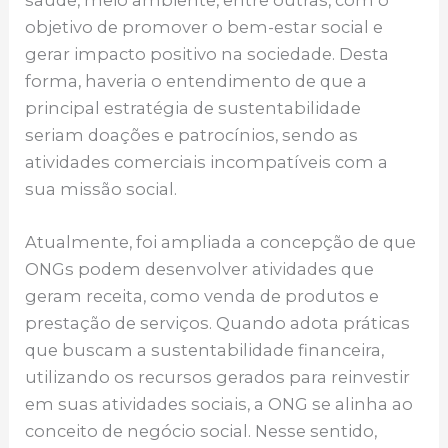
objetivo de promover o bem-estar social e
gerar impacto positivo na sociedade. Desta
forma, haveria o entendimento de que a
principal estratégia de sustentabilidade
seriam doações e patrocínios, sendo as
atividades comerciais incompatíveis com a
sua missão social.
Atualmente, foi ampliada a concepção de que
ONGs podem desenvolver atividades que
geram receita, como venda de produtos e
prestação de serviços. Quando adota práticas
que buscam a sustentabilidade financeira,
utilizando os recursos gerados para reinvestir
em suas atividades sociais, a ONG se alinha ao
conceito de negócio social. Nesse sentido,