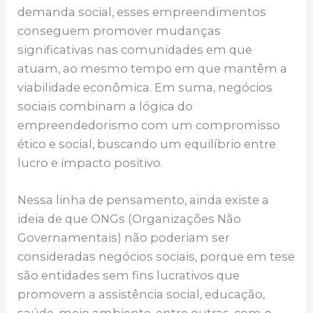
demanda social, esses empreendimentos
conseguem promover mudanças
significativas nas comunidades em que
atuam, ao mesmo tempo em que mantêm a
viabilidade econômica. Em suma, negócios
sociais combinam a lógica do
empreendedorismo com um compromisso
ético e social, buscando um equilíbrio entre
lucro e impacto positivo.
Nessa linha de pensamento, ainda existe a
ideia de que ONGs (Organizações Não
Governamentais) não poderiam ser
consideradas negócios sociais, porque em tese
são entidades sem fins lucrativos que
promovem a assistência social, educação,
saúde, meio ambiente, entre outras, com o