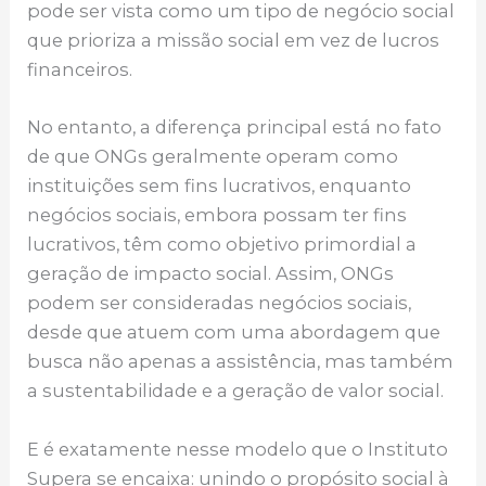
pode ser vista como um tipo de negócio social
que prioriza a missão social em vez de lucros
financeiros.
No entanto, a diferença principal está no fato
de que ONGs geralmente operam como
instituições sem fins lucrativos, enquanto
negócios sociais, embora possam ter fins
lucrativos, têm como objetivo primordial a
geração de impacto social. Assim, ONGs
podem ser consideradas negócios sociais,
desde que atuem com uma abordagem que
busca não apenas a assistência, mas também
a sustentabilidade e a geração de valor social.
E é exatamente nesse modelo que o Instituto
Supera se encaixa: unindo o propósito social à