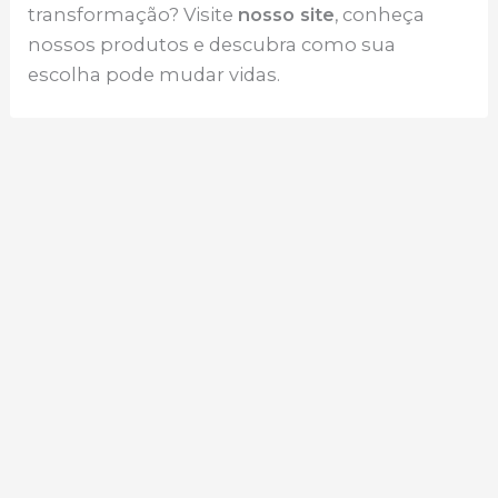
transformação? Visite
nosso site
, conheça
nossos produtos e descubra como sua
escolha pode mudar vidas.