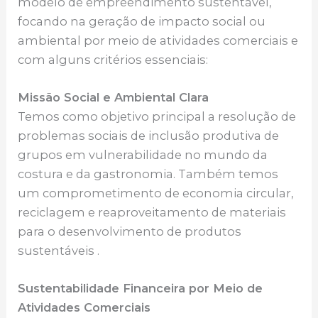
modelo de empreendimento sustentável,
focando na geração de impacto social ou
ambiental por meio de atividades comerciais e
com alguns critérios essenciais:
Missão Social e Ambiental Clara
Temos como objetivo principal a resolução de
problemas sociais de inclusão produtiva de
grupos em vulnerabilidade no mundo da
costura e da gastronomia. Também temos
um comprometimento de economia circular,
reciclagem e reaproveitamento de materiais
para o desenvolvimento de produtos
sustentáveis .
Sustentabilidade Financeira por Meio de
Atividades Comerciais