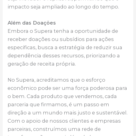
impacto seja ampliado ao longo do tempo.
Além das Doações
Embora o Supera tenha a oportunidade de
receber doações ou subsídios para ações
especificas, busca a estratégia de reduzir sua
dependência desses recursos, priorizando a
geração de receita própria.
No Supera, acreditamos que o esforço
econômico pode ser uma força poderosa para
o bem. Cada produto que vendemos, cada
parceria que firmamos, é um passo em
direção a um mundo mais justo e sustentável.
Com o apoio de nossos clientes e empresas
parceiras, construímos uma rede de