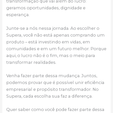
transformação que vai além do lucro:
geramos oportunidades, dignidade e
esperança.
Junte-se a nós nessa jornada. Ao escolher o
Supera, você não está apenas comprando um
produto – está investindo em vidas, em
comunidades e em um futuro melhor. Porque
aqui, o lucro não é o fim, mas o meio para
transformar realidades.
Venha fazer parte dessa mudança. Juntos,
podemos provar que é possível unir eficiência
empresarial e propósito transformador. No
Supera, cada escolha sua faz a diferença.
Quer saber como você pode fazer parte dessa